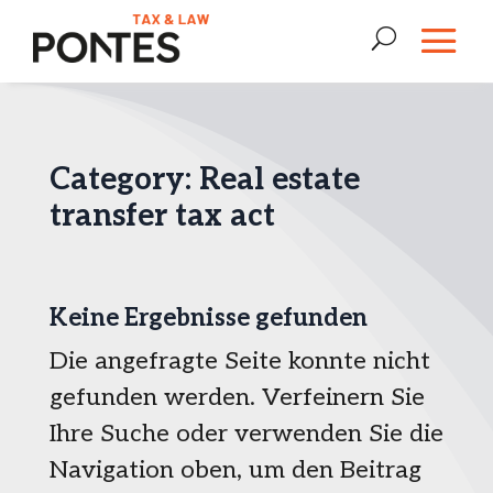
Category: Real estate
transfer tax act
Keine Ergebnisse gefunden
Die angefragte Seite konnte nicht
gefunden werden. Verfeinern Sie
Ihre Suche oder verwenden Sie die
Navigation oben, um den Beitrag