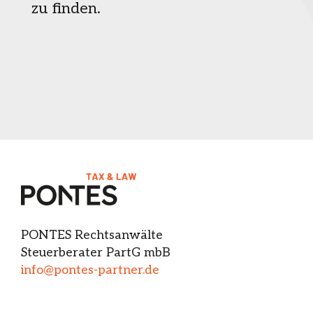
zu finden.
PONTES Rechtsanwälte
Steuerberater PartG mbB
info@pontes-partner.de